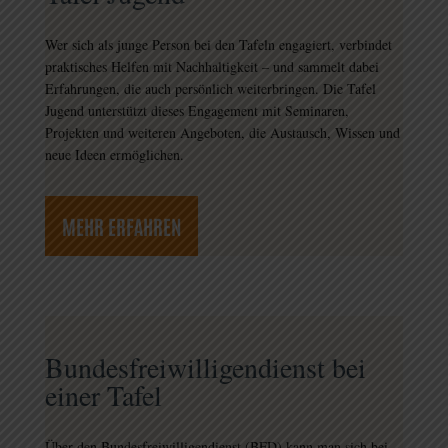
Wer sich als junge Person bei den Tafeln engagiert, verbindet
praktisches Helfen mit Nachhaltigkeit – und sammelt dabei
Erfahrungen, die auch persönlich weiterbringen. Die Tafel
Jugend unterstützt dieses Engagement mit Seminaren,
Projekten und weiteren Angeboten, die Austausch, Wissen und
neue Ideen ermöglichen.
MEHR ERFAHREN
Bundesfreiwilligendienst bei
einer Tafel
Über den Bundesfreiwilligendienst (BFD) kann man sich bei