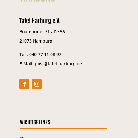
Tafel Harburg e.V.
Buxtehuder Straße 56
21073 Hamburg
Tel.: 040 77 11 08 97
E-Mail: post@tafel-harburg.de
WICHTIGE LINKS