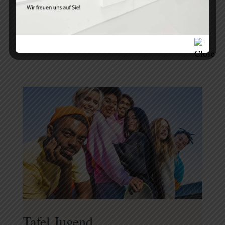
Weitere Informationen
Tafel Jugend