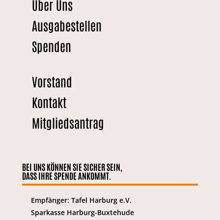
Über Uns
Ausgabestellen
Spenden
Vorstand
Kontakt
Mitgliedsantrag
BEI UNS KÖNNEN SIE SICHER SEIN,
DASS IHRE SPENDE ANKOMMT.
Empfänger: Tafel Harburg e.V.
Sparkasse Harburg-Buxtehude