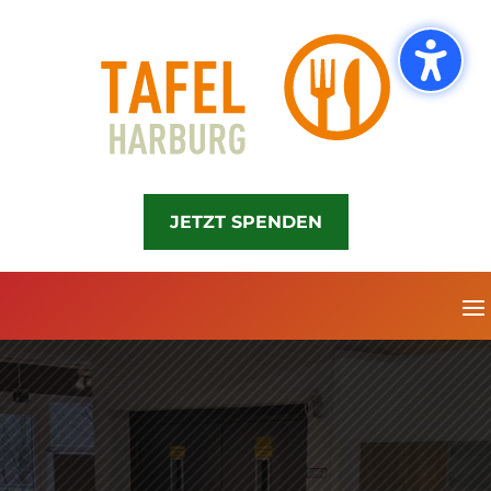
JETZT SPENDEN