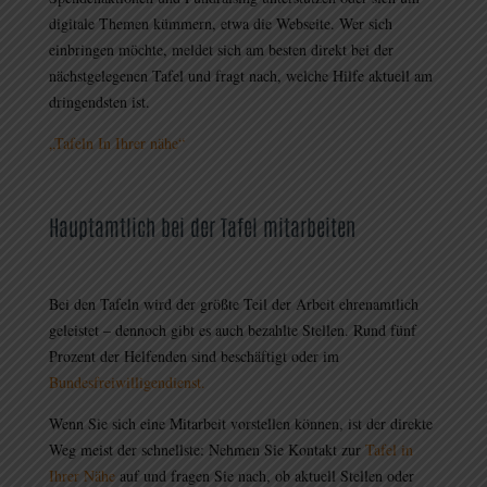
digitale Themen kümmern, etwa die Webseite. Wer sich
einbringen möchte, meldet sich am besten direkt bei der
nächstgelegenen Tafel und fragt nach, welche Hilfe aktuell am
dringendsten ist.
„Tafeln In Ihrer nähe“
Hauptamtlich bei der Tafel mitarbeiten
Bei den Tafeln wird der größte Teil der Arbeit ehrenamtlich
geleistet – dennoch gibt es auch bezahlte Stellen. Rund fünf
Prozent der Helfenden sind beschäftigt oder im
Bundesfreiwilligendienst.
Wenn Sie sich eine Mitarbeit vorstellen können, ist der direkte
Weg meist der schnellste: Nehmen Sie Kontakt zur
Tafel in
Ihrer Nähe
auf und fragen Sie nach, ob aktuell Stellen oder