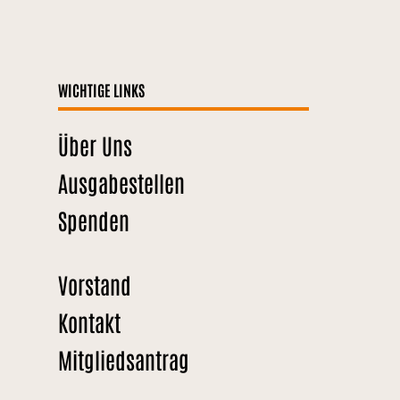
WICHTIGE LINKS
Über Uns
Ausgabestellen
Spenden
Vorstand
Kontakt
Mitgliedsantrag