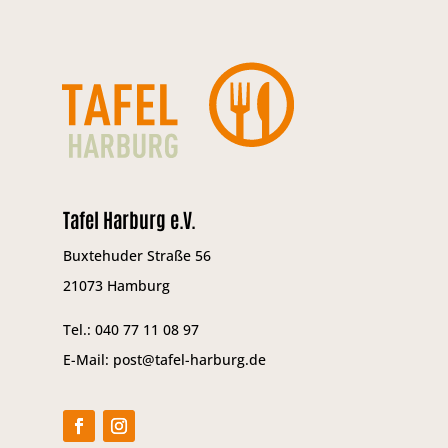
Tafel Harburg e.V.
Buxtehuder Straße 56
21073 Hamburg
Tel.: 040 77 11 08 97
E-Mail: post@tafel-harburg.de