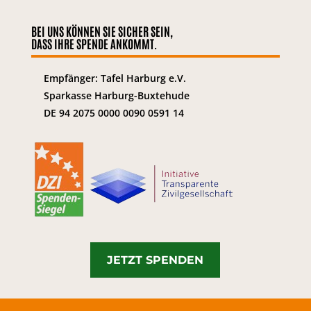
BEI UNS KÖNNEN SIE SICHER SEIN,
DASS IHRE SPENDE ANKOMMT.
Empfänger: Tafel Harburg e.V.
Sparkasse Harburg-Buxtehude
DE 94 2075 0000 0090 0591 14
JETZT SPENDEN